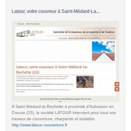
Latour, votre couvreur à Saint-Médard-La...
À Saint-Médard-la-Rochette à proximité d'Aubusson en
Creuse (23), la société LATOUR intervient pour tous vos
travaux de couverture, charpente et isolation.
http://www.latour-couverture.fr