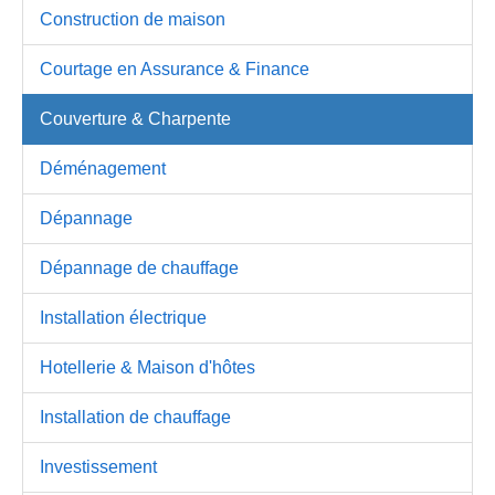
Construction de maison
Courtage en Assurance & Finance
Couverture & Charpente
Déménagement
Dépannage
Dépannage de chauffage
Installation électrique
Hotellerie & Maison d'hôtes
Installation de chauffage
Investissement