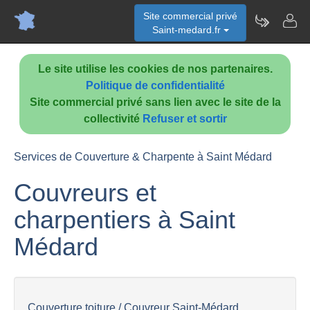
Site commercial privé
Saint-medard.fr
Le site utilise les cookies de nos partenaires.
Politique de confidentialité
Site commercial privé sans lien avec le site de la
collectivité
Refuser et sortir
Services de Couverture & Charpente à Saint Médard
Couvreurs et
charpentiers à Saint
Médard
Couverture toiture / Couvreur Saint-Médard...