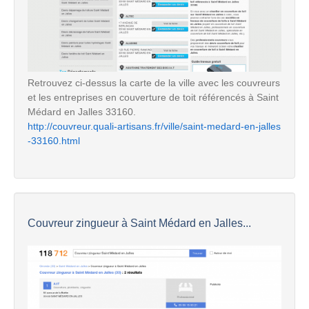
Retrouvez ci-dessus la carte de la ville avec les couvreurs
et les entreprises en couverture de toit référencés à Saint
Médard en Jalles 33160.
http://couvreur.quali-artisans.fr/ville/saint-medard-en-jalles
-33160.html
Couvreur zingueur à Saint Médard en Jalles...