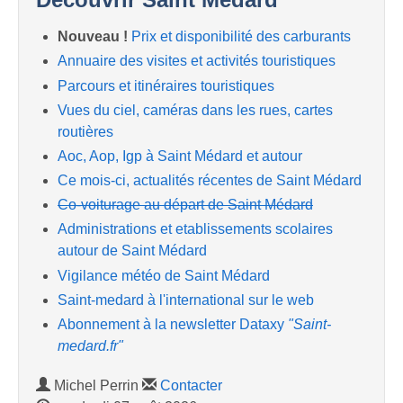
Nouveau !
Prix et disponibilité des carburants
Annuaire des visites et activités touristiques
Parcours et itinéraires touristiques
Vues du ciel, caméras dans les rues, cartes
routières
Aoc, Aop, Igp à Saint Médard et autour
Ce mois-ci, actualités récentes de Saint Médard
Co-voiturage au départ de Saint Médard
Administrations et etablissements scolaires
autour de Saint Médard
Vigilance météo de Saint Médard
Saint-medard à l'international sur le web
Abonnement à la newsletter Dataxy
"Saint-
medard.fr"
Michel Perrin
Contacter