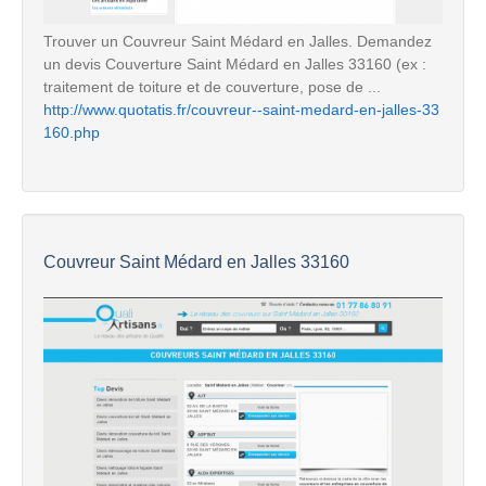
Trouver un Couvreur Saint Médard en Jalles. Demandez
un devis Couverture Saint Médard en Jalles 33160 (ex :
traitement de toiture et de couverture, pose de ...
http://www.quotatis.fr/couvreur--saint-medard-en-jalles-33
160.php
Couvreur Saint Médard en Jalles 33160