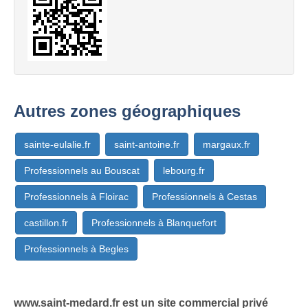
Autres zones géographiques
sainte-eulalie.fr
saint-antoine.fr
margaux.fr
Professionnels au Bouscat
lebourg.fr
Professionnels à Floirac
Professionnels à Cestas
castillon.fr
Professionnels à Blanquefort
Professionnels à Begles
www.saint-medard.fr est un site commercial privé