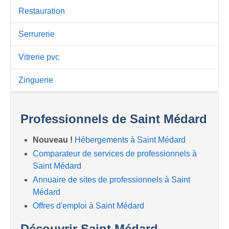
Restauration
Serrurerie
Vitrerie pvc
Zinguerie
Professionnels de Saint Médard
Nouveau !
Hébergements à Saint Médard
Comparateur de services de professionnels à
Saint Médard
Annuaire de sites de professionnels à Saint
Médard
Offres d'emploi à Saint Médard
Découvrir Saint Médard