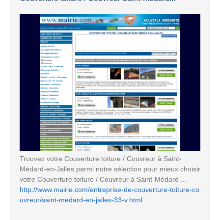
Trouvez votre Couverture toiture / Couvreur à Saint-
Médard-en-Jalles parmi notre sélection pour mieux choisir
votre Couverture toiture / Couvreur à Saint-Médard ...
http://www.mairie.com/entreprise-de-couverture-toiture-co
uvreur/saint-medard-en-jalles-33-v.html