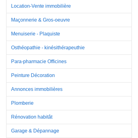
Location-Vente immobilière
Maçonnerie & Gros-oeuvre
Menuiserie - Plaquiste
Osthéopathie - kinésithérapeuthie
Para-pharmacie Officines
Peinture Décoration
Annonces immobilières
Plomberie
Rénovation habitât
Garage & Dépannage