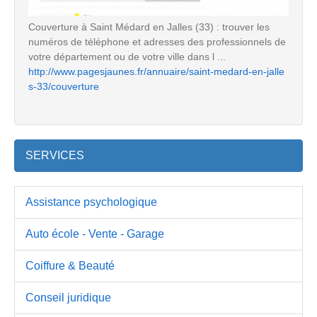
Couverture à Saint Médard en Jalles (33) : trouver les
numéros de téléphone et adresses des professionnels de
votre département ou de votre ville dans l ...
http://www.pagesjaunes.fr/annuaire/saint-medard-en-jalle
s-33/couverture
SERVICES
Assistance psychologique
Auto école - Vente - Garage
Coiffure & Beauté
Conseil juridique