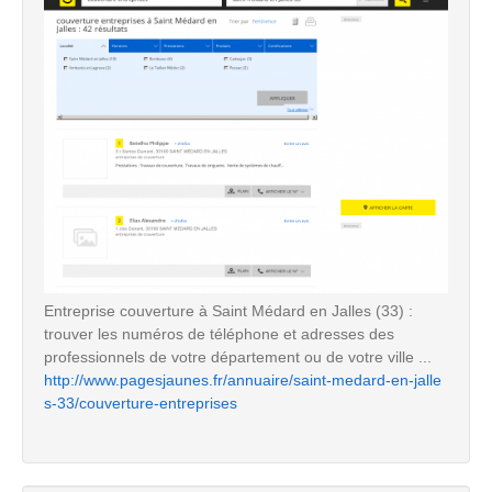
Entreprise couverture à Saint Médard en Jalles (33) :
trouver les numéros de téléphone et adresses des
professionnels de votre département ou de votre ville ...
http://www.pagesjaunes.fr/annuaire/saint-medard-en-jalle
s-33/couverture-entreprises