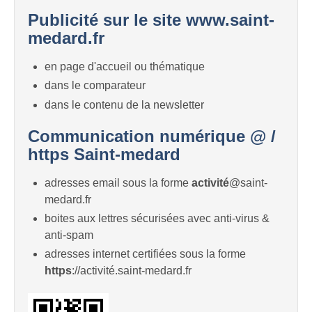
Publicité sur le site www.saint-
medard.fr
en page d'accueil ou thématique
dans le comparateur
dans le contenu de la newsletter
Communication numérique @ /
https Saint-medard
adresses email sous la forme
activité
@saint-
medard.fr
boites aux lettres sécurisées avec anti-virus &
anti-spam
adresses internet certifiées sous la forme
https
://activité.saint-medard.fr