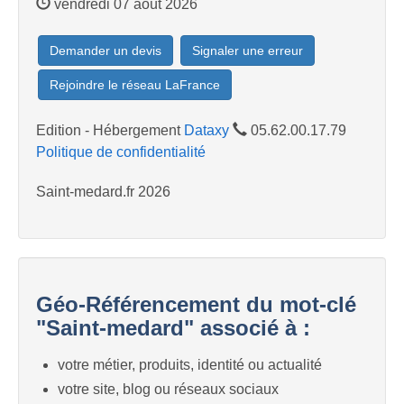
vendredi 07 août 2026
Demander un devis
Signaler une erreur
Rejoindre le réseau LaFrance
Edition - Hébergement
Dataxy
05.62.00.17.79
Politique de confidentialité
Saint-medard.fr 2026
Géo-Référencement du mot-clé
"Saint-medard" associé à :
votre métier, produits, identité ou actualité
votre site, blog ou réseaux sociaux