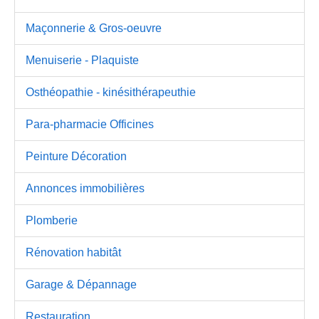
Maçonnerie & Gros-oeuvre
Menuiserie - Plaquiste
Osthéopathie - kinésithérapeuthie
Para-pharmacie Officines
Peinture Décoration
Annonces immobilières
Plomberie
Rénovation habitât
Garage & Dépannage
Restauration