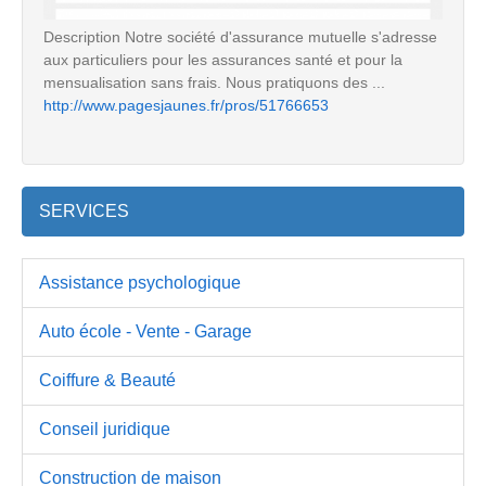
Description Notre société d'assurance mutuelle s'adresse
aux particuliers pour les assurances santé et pour la
mensualisation sans frais. Nous pratiquons des ...
http://www.pagesjaunes.fr/pros/51766653
SERVICES
Assistance psychologique
Auto école - Vente - Garage
Coiffure & Beauté
Conseil juridique
Construction de maison