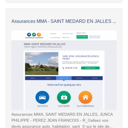
Assurances MMA - SAINT MEDARD EN JALLES ...
Assurances MMA, SAINT MEDARD EN JALLES, JUNCA
PHILIPPE - PEREZ JEAN FRANCOIS - R_©alisez vos
devis assurance auto, habitation, sant_© sur le site de...