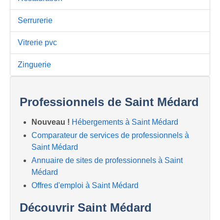
Serrurerie
Vitrerie pvc
Zinguerie
Professionnels de Saint Médard
Nouveau !
Hébergements à Saint Médard
Comparateur de services de professionnels à
Saint Médard
Annuaire de sites de professionnels à Saint
Médard
Offres d'emploi à Saint Médard
Découvrir Saint Médard