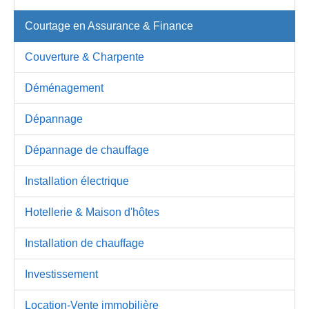
Courtage en Assurance & Finance
Couverture & Charpente
Déménagement
Dépannage
Dépannage de chauffage
Installation électrique
Hotellerie & Maison d'hôtes
Installation de chauffage
Investissement
Location-Vente immobilière