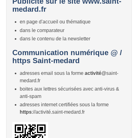
Publicité sur le site www.saint-
medard.fr
en page d'accueil ou thématique
dans le comparateur
dans le contenu de la newsletter
Communication numérique @ /
https Saint-medard
adresses email sous la forme
activité
@saint-
medard.fr
boites aux lettres sécurisées avec anti-virus &
anti-spam
adresses internet certifiées sous la forme
https
://activité.saint-medard.fr