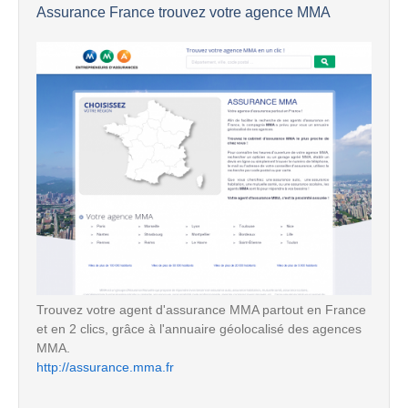
Assurance France trouvez votre agence MMA
Trouvez votre agent d'assurance MMA partout en France
et en 2 clics, grâce à l'annuaire géolocalisé des agences
MMA.
http://assurance.mma.fr