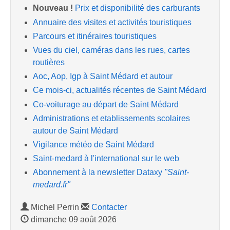
Nouveau !
Prix et disponibilité des carburants
Annuaire des visites et activités touristiques
Parcours et itinéraires touristiques
Vues du ciel, caméras dans les rues, cartes
routières
Aoc, Aop, Igp à Saint Médard et autour
Ce mois-ci, actualités récentes de Saint Médard
Co-voiturage au départ de Saint Médard
Administrations et etablissements scolaires
autour de Saint Médard
Vigilance météo de Saint Médard
Saint-medard à l'international sur le web
Abonnement à la newsletter Dataxy
"Saint-
medard.fr"
Michel Perrin
Contacter
dimanche 09 août 2026