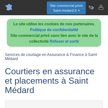
Site commercial privé
Saint-medard.fr
Le site utilise les cookies de nos partenaires.
Politique de confidentialité
Site commercial privé sans lien avec le site de la
collectivité
Refuser et sortir
Services de courtage en Assurance & Finance à Saint
Médard
Courtiers en assurance
et placements à Saint
Médard