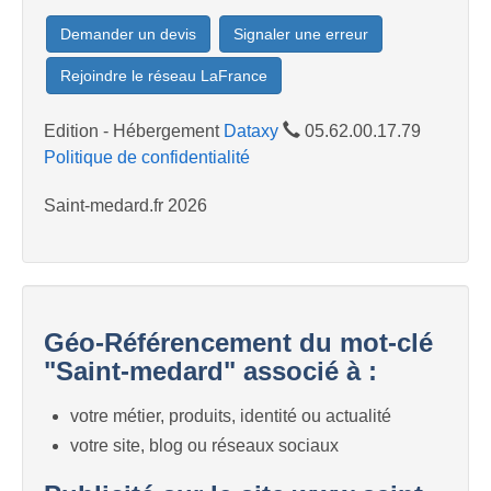
Demander un devis
Signaler une erreur
Rejoindre le réseau LaFrance
Edition - Hébergement
Dataxy
05.62.00.17.79
Politique de confidentialité
Saint-medard.fr 2026
Géo-Référencement du mot-clé
"Saint-medard" associé à :
votre métier, produits, identité ou actualité
votre site, blog ou réseaux sociaux