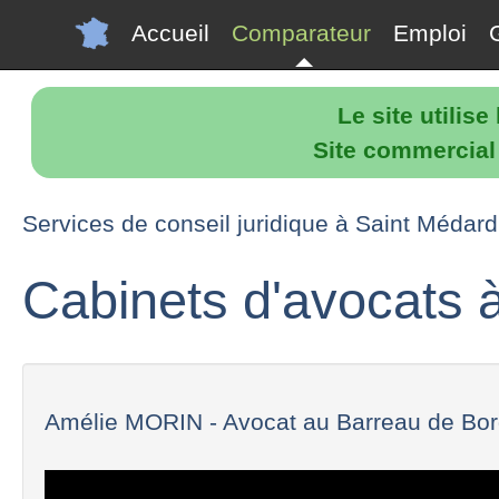
Accueil
Comparateur
Emploi
Le site utilis
Site commercial p
Services de conseil juridique à Saint Médard
Cabinets d'avocats 
Amélie MORIN - Avocat au Barreau de Bo