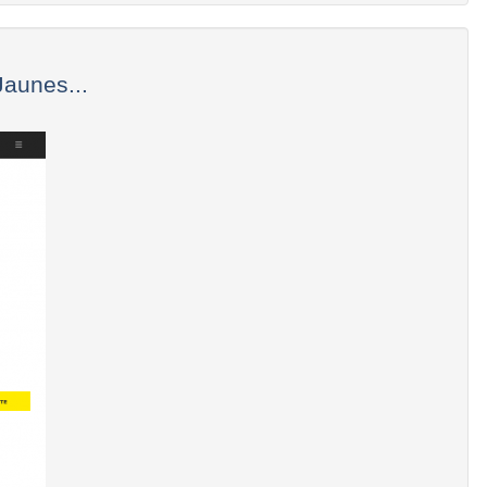
Jaunes...