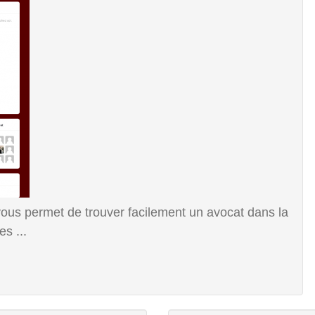
vous permet de trouver facilement un avocat dans la
es ...