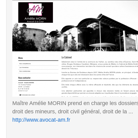
Maître Amélie MORIN prend en charge les dossiers rel
droit des mineurs, droit civil général, droit de la ...
http://www.avocat-am.fr