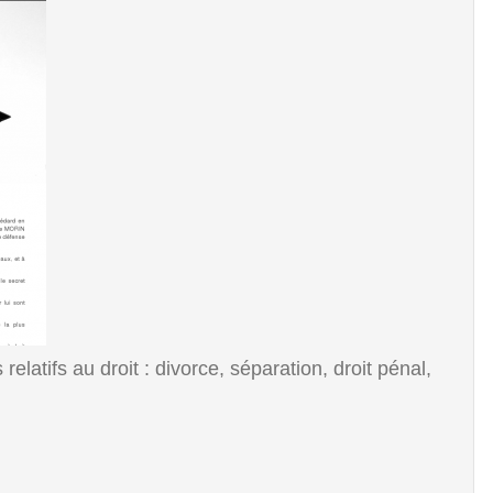
atifs au droit : divorce, séparation, droit pénal,