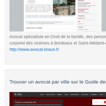
Avocat spécialiste en Droit de la famille, des pers
corporel des victimes à Bordeaux et Saint-Médard-
http://www.avocat-braun.fr
Trouver un avocat par ville sur le Guide des