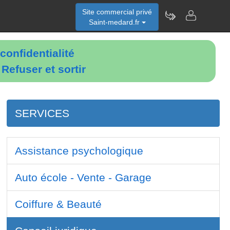
Site commercial privé
Saint-medard.fr
confidentialité
é
Refuser et sortir
SERVICES
Assistance psychologique
Auto école - Vente - Garage
Coiffure & Beauté