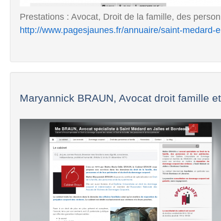
Prestations : Avocat, Droit de la famille, des person
http://www.pagesjaunes.fr/annuaire/saint-medard-e
Maryannick BRAUN, Avocat droit famille et.