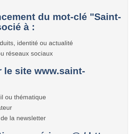
cement du mot-clé "Saint-
ocié à :
duits, identité ou actualité
 ou réseaux sociaux
r le site www.saint-
il ou thématique
teur
de la newsletter