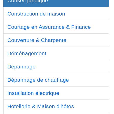
Conseil juridique
Construction de maison
Courtage en Assurance & Finance
Couverture & Charpente
Déménagement
Dépannage
Dépannage de chauffage
Installation électrique
Hotellerie & Maison d'hôtes