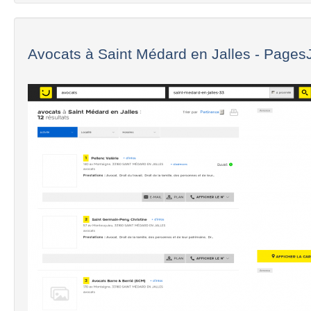
Avocats à Saint Médard en Jalles - Pages