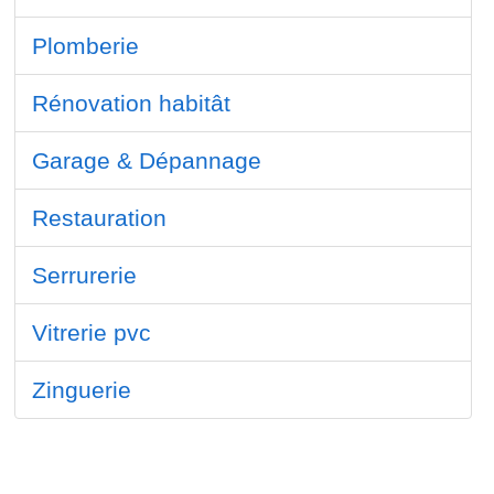
Plomberie
Rénovation habitât
Garage & Dépannage
Restauration
Serrurerie
Vitrerie pvc
Zinguerie