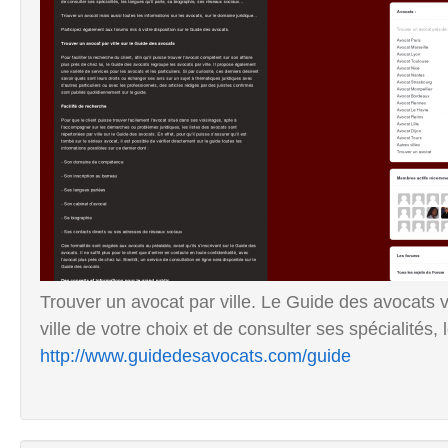
Trouver un avocat par ville. Le Guide des avocats 
ville de votre choix et de consulter ses spécialités, l
http://www.guidedesavocats.com/guide