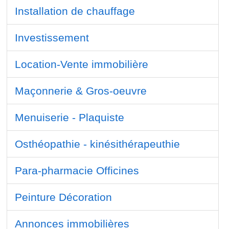
Installation de chauffage
Investissement
Location-Vente immobilière
Maçonnerie & Gros-oeuvre
Menuiserie - Plaquiste
Osthéopathie - kinésithérapeuthie
Para-pharmacie Officines
Peinture Décoration
Annonces immobilières