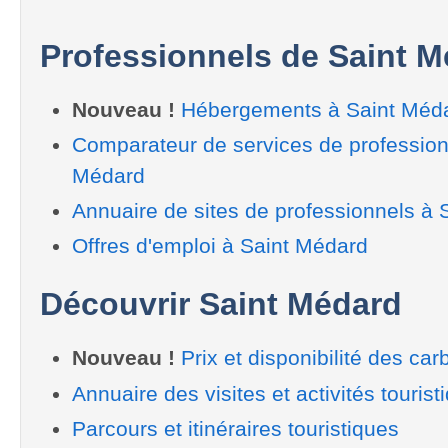
Professionnels de Saint 
Nouveau !
Hébergements à Saint Méd
Comparateur de services de profession
Médard
Annuaire de sites de professionnels à 
Offres d'emploi à Saint Médard
Découvrir Saint Médard
Nouveau !
Prix et disponibilité des car
Annuaire des visites et activités tourist
Parcours et itinéraires touristiques