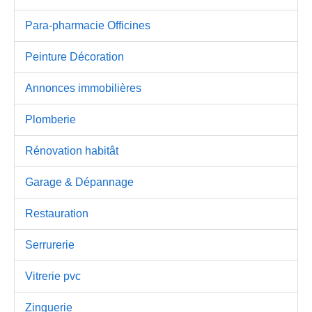
Para-pharmacie Officines
Peinture Décoration
Annonces immobilières
Plomberie
Rénovation habitât
Garage & Dépannage
Restauration
Serrurerie
Vitrerie pvc
Zinguerie