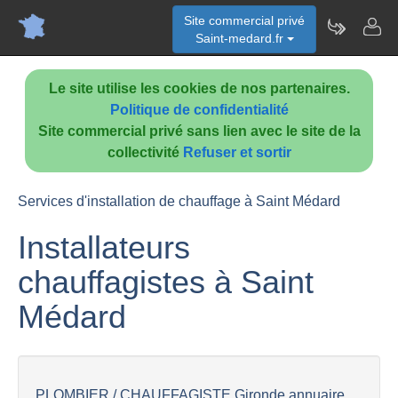
Site commercial privé
Saint-medard.fr
Le site utilise les cookies de nos partenaires.
Politique de confidentialité
Site commercial privé sans lien avec le site de la
collectivité
Refuser et sortir
Services d'installation de chauffage à Saint Médard
Installateurs
chauffagistes à Saint
Médard
PLOMBIER / CHAUFFAGISTE Gironde annuaire...