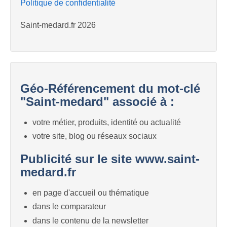
Politique de confidentialité
Saint-medard.fr 2026
Géo-Référencement du mot-clé
"Saint-medard" associé à :
votre métier, produits, identité ou actualité
votre site, blog ou réseaux sociaux
Publicité sur le site www.saint-
medard.fr
en page d'accueil ou thématique
dans le comparateur
dans le contenu de la newsletter