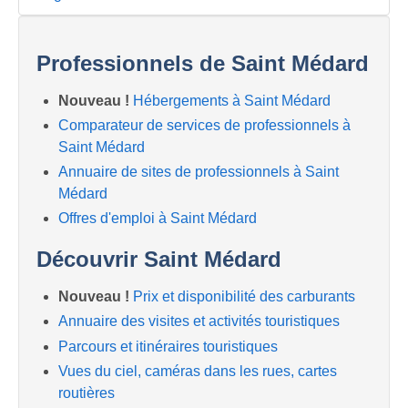
Professionnels de Saint Médard
Nouveau !
Hébergements à Saint Médard
Comparateur de services de professionnels à
Saint Médard
Annuaire de sites de professionnels à Saint
Médard
Offres d'emploi à Saint Médard
Découvrir Saint Médard
Nouveau !
Prix et disponibilité des carburants
Annuaire des visites et activités touristiques
Parcours et itinéraires touristiques
Vues du ciel, caméras dans les rues, cartes
routières