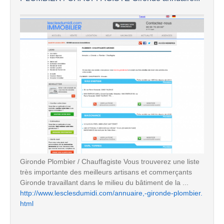
Gironde Plombier / Chauffagiste Vous trouverez une liste
très importante des meilleurs artisans et commerçants
Gironde travaillant dans le milieu du bâtiment de la ...
http://www.lesclesdumidi.com/annuaire,-gironde-plombier.
html