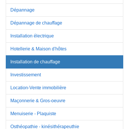
Dépannage
Dépannage de chauffage
Installation électrique
Hotellerie & Maison d'hôtes
Installation de chauffage
Investissement
Location-Vente immobilière
Maçonnerie & Gros-oeuvre
Menuiserie - Plaquiste
Osthéopathie - kinésithérapeuthie