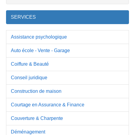
SERVICES
Assistance psychologique
Auto école - Vente - Garage
Coiffure & Beauté
Conseil juridique
Construction de maison
Courtage en Assurance & Finance
Couverture & Charpente
Déménagement