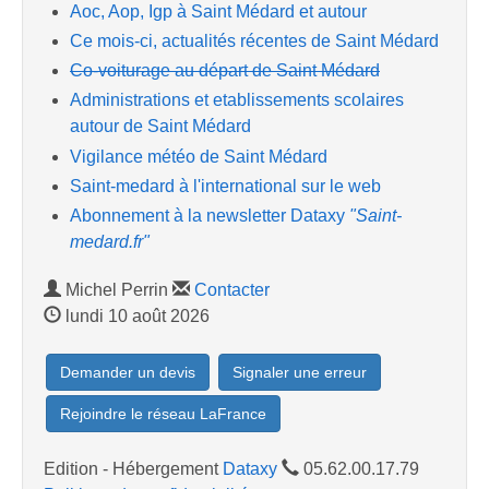
Aoc, Aop, Igp à Saint Médard et autour
Ce mois-ci, actualités récentes de Saint Médard
Co-voiturage au départ de Saint Médard
Administrations et etablissements scolaires
autour de Saint Médard
Vigilance météo de Saint Médard
Saint-medard à l'international sur le web
Abonnement à la newsletter Dataxy
"Saint-
medard.fr"
Michel Perrin
Contacter
lundi 10 août 2026
Demander un devis
Signaler une erreur
Rejoindre le réseau LaFrance
Edition - Hébergement
Dataxy
05.62.00.17.79