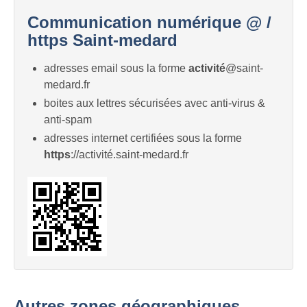
Communication numérique @ /
https Saint-medard
adresses email sous la forme
activité
@saint-
medard.fr
boites aux lettres sécurisées avec anti-virus &
anti-spam
adresses internet certifiées sous la forme
https
://activité.saint-medard.fr
Autres zones géographiques